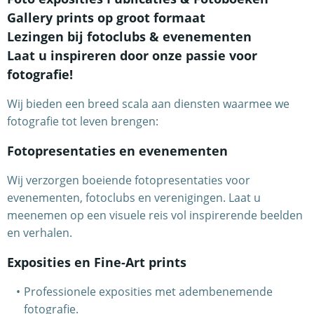
Gallery prints op groot formaat
Lezingen bij fotoclubs & evenementen
Laat u inspireren door onze passie voor
fotografie!
Wij bieden een breed scala aan diensten waarmee we
fotografie tot leven brengen:
Fotopresentaties en evenementen
Wij verzorgen boeiende fotopresentaties voor
evenementen, fotoclubs en verenigingen. Laat u
meenemen op een visuele reis vol inspirerende beelden
en verhalen.
Exposities en Fine-Art prints
Professionele exposities met adembenemende
fotografie.