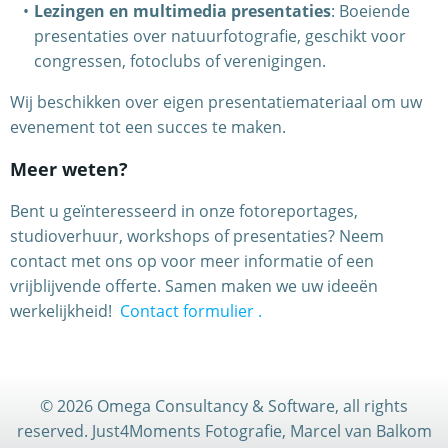
Lezingen en multimedia presentaties
: Boeiende
presentaties over natuurfotografie, geschikt voor
congressen, fotoclubs of verenigingen.
Wij beschikken over eigen presentatiemateriaal om uw
evenement tot een succes te maken.
Meer weten?
Bent u geïnteresseerd in onze fotoreportages,
studioverhuur, workshops of presentaties? Neem
contact met ons op voor meer informatie of een
vrijblijvende offerte. Samen maken we uw ideeën
werkelijkheid!
Contact formulier
.
© 2026 Omega Consultancy & Software, all rights
reserved. Just4Moments Fotografie, Marcel van Balkom