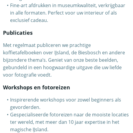
Fine-art afdrukken in museumkwaliteit, verkrijgbaar
in alle formaten. Perfect voor uw interieur of als
exclusief cadeau.
Publicaties
Met regelmaat publiceren we prachtige
koffietafelboeken over IJsland, de Biesbosch en andere
bijzondere thema’s. Geniet van onze beste beelden,
gebundeld in een hoogwaardige uitgave die uw liefde
voor fotografie voedt.
Workshops en fotoreizen
Inspirerende workshops voor zowel beginners als
gevorderden.
Gespecialiseerde fotoreizen naar de mooiste locaties
ter wereld, met meer dan 10 jaar expertise in het
magische IJsland.