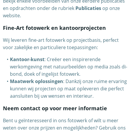
Bekijk enkele voorbeelden van onze eerdere publicaties
en opdrachten onder de rubriek
Publicaties
op onze
website.
Fine-Art fotowerk en kantoorprojecten
Wij leveren fine-art fotowerk op projectbasis, perfect
voor zakelijke en particuliere toepassingen:
Kantoor-kunst
: Creëer een inspirerende
werkomgeving met natuurbeelden op media zoals di-
bond, doek of ingelijst fotowerk.
Maatwerk oplossingen
: Dankzij onze ruime ervaring
kunnen wij projecten op maat opleveren die perfect
aansluiten bij uw wensen en interieur.
Neem contact op voor meer informatie
Bent u geïnteresseerd in ons fotowerk of wilt u meer
weten over onze prijzen en mogelijkheden? Gebruik ons