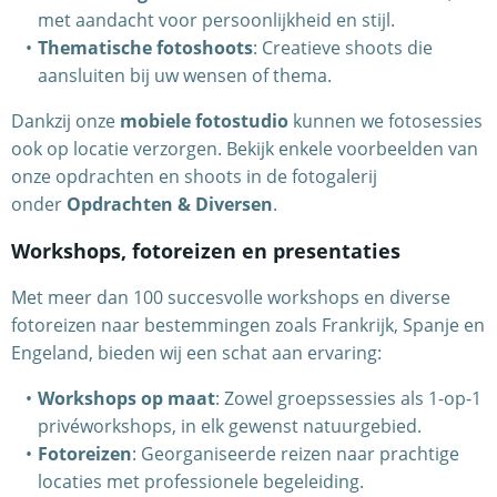
met aandacht voor persoonlijkheid en stijl.
Thematische fotoshoots
: Creatieve shoots die
aansluiten bij uw wensen of thema.
Dankzij onze
mobiele fotostudio
kunnen we fotosessies
ook op locatie verzorgen. Bekijk enkele voorbeelden van
onze opdrachten en shoots in de fotogalerij
onder
Opdrachten & Diversen
.
Workshops, fotoreizen en presentaties
Met meer dan 100 succesvolle workshops en diverse
fotoreizen naar bestemmingen zoals Frankrijk, Spanje en
Engeland, bieden wij een schat aan ervaring:
Workshops op maat
: Zowel groepssessies als 1-op-1
privéworkshops, in elk gewenst natuurgebied.
Fotoreizen
: Georganiseerde reizen naar prachtige
locaties met professionele begeleiding.