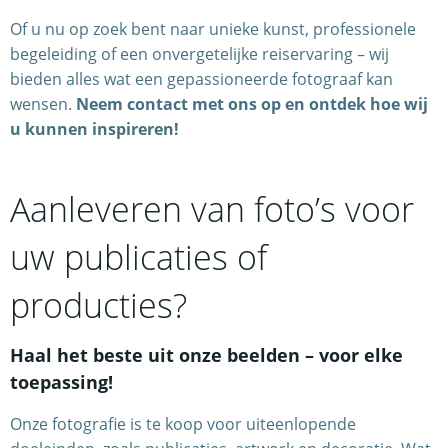
Of u nu op zoek bent naar unieke kunst, professionele
begeleiding of een onvergetelijke reiservaring – wij
bieden alles wat een gepassioneerde fotograaf kan
wensen.
Neem contact met ons op en ontdek hoe wij
u kunnen inspireren!
Aanleveren van foto’s voor
uw publicaties of
producties?
Haal het beste uit onze beelden – voor elke
toepassing!
Onze fotografie is te koop voor uiteenlopende