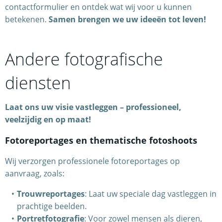
contactformulier en ontdek wat wij voor u kunnen
betekenen.
Samen brengen we uw ideeën tot leven!
Andere fotografische
diensten
Laat ons uw visie vastleggen – professioneel,
veelzijdig en op maat!
Fotoreportages en thematische fotoshoots
Wij verzorgen professionele fotoreportages op
aanvraag, zoals:
Trouwreportages
: Laat uw speciale dag vastleggen in
prachtige beelden.
Portretfotografie
: Voor zowel mensen als dieren,