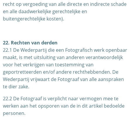
recht op vergoeding van alle directe en indirecte schade
en alle daadwerkelijke gerechtelijke en
buitengerechtelijke kosten).
22. Rechten van derden
22.1 De Wederpartij die een Fotografisch werk openbaar
maakt, is met uitsluiting van anderen verantwoordelijk
voor het verkrijgen van toestemming van
geportretteerden en/of andere rechthebbenden. De
Wederpartij vrijwaart de Fotograaf van alle aanspraken
te dier zake.
22.2 De Fotograaf is verplicht naar vermogen mee te
werken aan het opsporen van de in dit artikel bedoelde
personen.