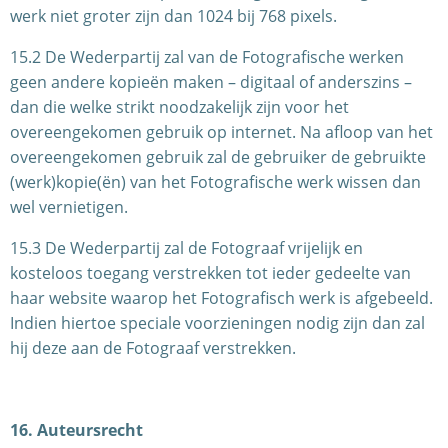
werk niet groter zijn dan 1024 bij 768 pixels.
15.2 De Wederpartij zal van de Fotografische werken
geen andere kopieën maken – digitaal of anderszins –
dan die welke strikt noodzakelijk zijn voor het
overeengekomen gebruik op internet. Na afloop van het
overeengekomen gebruik zal de gebruiker de gebruikte
(werk)kopie(ën) van het Fotografische werk wissen dan
wel vernietigen.
15.3 De Wederpartij zal de Fotograaf vrijelijk en
kosteloos toegang verstrekken tot ieder gedeelte van
haar website waarop het Fotografisch werk is afgebeeld.
Indien hiertoe speciale voorzieningen nodig zijn dan zal
hij deze aan de Fotograaf verstrekken.
16. Auteursrecht