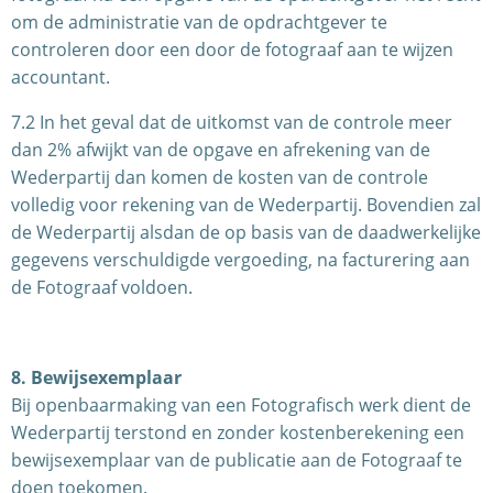
om de administratie van de opdrachtgever te
controleren door een door de fotograaf aan te wijzen
accountant.
7.2 In het geval dat de uitkomst van de controle meer
dan 2% afwijkt van de opgave en afrekening van de
Wederpartij dan komen de kosten van de controle
volledig voor rekening van de Wederpartij. Bovendien zal
de Wederpartij alsdan de op basis van de daadwerkelijke
gegevens verschuldigde vergoeding, na facturering aan
de Fotograaf voldoen.
8. Bewijsexemplaar
Bij openbaarmaking van een Fotografisch werk dient de
Wederpartij terstond en zonder kostenberekening een
bewijsexemplaar van de publicatie aan de Fotograaf te
doen toekomen.