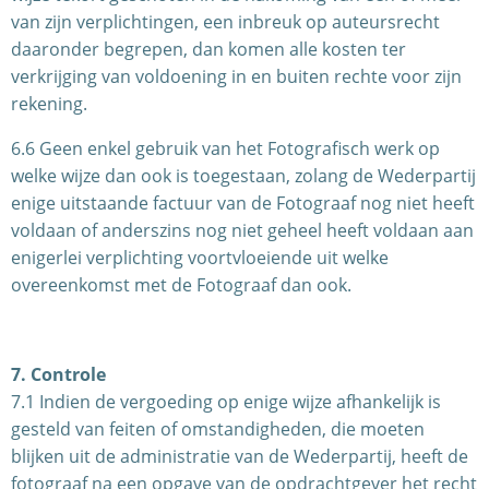
van zijn verplichtingen, een inbreuk op auteursrecht
daaronder begrepen, dan komen alle kosten ter
verkrijging van voldoening in en buiten rechte voor zijn
rekening.
6.6 Geen enkel gebruik van het Fotografisch werk op
welke wijze dan ook is toegestaan, zolang de Wederpartij
enige uitstaande factuur van de Fotograaf nog niet heeft
voldaan of anderszins nog niet geheel heeft voldaan aan
enigerlei verplichting voortvloeiende uit welke
overeenkomst met de Fotograaf dan ook.
7. Controle
7.1 Indien de vergoeding op enige wijze afhankelijk is
gesteld van feiten of omstandigheden, die moeten
blijken uit de administratie van de Wederpartij, heeft de
fotograaf na een opgave van de opdrachtgever het recht