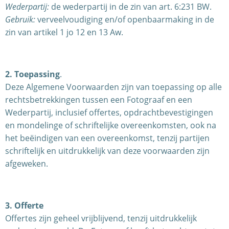
Wederpartij:
de wederpartij in de zin van art. 6:231 BW.
Gebruik:
verveelvoudiging en/of openbaarmaking in de
zin van artikel 1 jo 12 en 13 Aw.
2. Toepassing
.
Deze Algemene Voorwaarden zijn van toepassing op alle
rechtsbetrekkingen tussen een Fotograaf en een
Wederpartij, inclusief offertes, opdrachtbevestigingen
en mondelinge of schriftelijke overeenkomsten, ook na
het beëindigen van een overeenkomst, tenzij partijen
schriftelijk en uitdrukkelijk van deze voorwaarden zijn
afgeweken.
3. Offerte
Offertes zijn geheel vrijblijvend, tenzij uitdrukkelijk