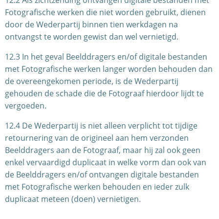
12.2 Als zichtzending ontvangen digitale bestanden met
Fotografische werken die niet worden gebruikt, dienen
door de Wederpartij binnen tien werkdagen na
ontvangst te worden gewist dan wel vernietigd.
12.3 In het geval Beelddragers en/of digitale bestanden
met Fotografische werken langer worden behouden dan
de overeengekomen periode, is de Wederpartij
gehouden de schade die de Fotograaf hierdoor lijdt te
vergoeden.
12.4 De Wederpartij is niet alleen verplicht tot tijdige
retournering van de origineel aan hem verzonden
Beelddragers aan de Fotograaf, maar hij zal ook geen
enkel vervaardigd duplicaat in welke vorm dan ook van
de Beelddragers en/of ontvangen digitale bestanden
met Fotografische werken behouden en ieder zulk
duplicaat meteen (doen) vernietigen.