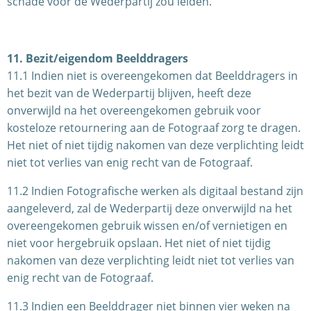
schade voor de Wederpartij zou leiden.
11. Bezit/eigendom Beelddragers
11.1 Indien niet is overeengekomen dat Beelddragers in
het bezit van de Wederpartij blijven, heeft deze
onverwijld na het overeengekomen gebruik voor
kosteloze retournering aan de Fotograaf zorg te dragen.
Het niet of niet tijdig nakomen van deze verplichting leidt
niet tot verlies van enig recht van de Fotograaf.
11.2 Indien Fotografische werken als digitaal bestand zijn
aangeleverd, zal de Wederpartij deze onverwijld na het
overeengekomen gebruik wissen en/of vernietigen en
niet voor hergebruik opslaan. Het niet of niet tijdig
nakomen van deze verplichting leidt niet tot verlies van
enig recht van de Fotograaf.
11.3 Indien een Beelddrager niet binnen vier weken na