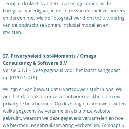
Tenzij uitdrukkelijk anders overeengekomen, is de
Fotograaf volledig vrij in de keuze van de toeleveranciers
en derden met wie de Fotograaf werkt om tot uitvoering
van de opdracht te komen, inclusief modellen en
stylisten.
27. Privacybeleid Just4Moments / Omega
Consultancy & Software B.V
Versie 0.1.1 – Deze pagina is voor het laatst aangepast
op [01/01/2018].
Wij zijn er van bewust dat u vertrouwen stelt in ons. Wij
zien het dan ook als onze verantwoordelijkheid om uw
privacy te beschermen. Op deze pagina laten we u weten
welke gegevens we verzamelen als u onze website
gebruikt, waarom we deze gegevens verzamelen en hoe
we hiermee uw gebruikservaring verbeteren. Zo snapt u