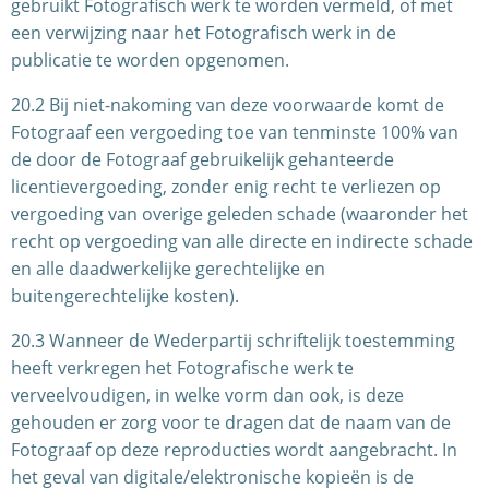
gebruikt Fotografisch werk te worden vermeld, of met
een verwijzing naar het Fotografisch werk in de
publicatie te worden opgenomen.
20.2 Bij niet-nakoming van deze voorwaarde komt de
Fotograaf een vergoeding toe van tenminste 100% van
de door de Fotograaf gebruikelijk gehanteerde
licentievergoeding, zonder enig recht te verliezen op
vergoeding van overige geleden schade (waaronder het
recht op vergoeding van alle directe en indirecte schade
en alle daadwerkelijke gerechtelijke en
buitengerechtelijke kosten).
20.3 Wanneer de Wederpartij schriftelijk toestemming
heeft verkregen het Fotografische werk te
verveelvoudigen, in welke vorm dan ook, is deze
gehouden er zorg voor te dragen dat de naam van de
Fotograaf op deze reproducties wordt aangebracht. In
het geval van digitale/elektronische kopieën is de