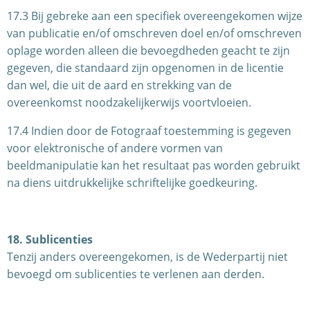
17.3 Bij gebreke aan een specifiek overeengekomen wijze
van publicatie en/of omschreven doel en/of omschreven
oplage worden alleen die bevoegdheden geacht te zijn
gegeven, die standaard zijn opgenomen in de licentie
dan wel, die uit de aard en strekking van de
overeenkomst noodzakelijkerwijs voortvloeien.
17.4 Indien door de Fotograaf toestemming is gegeven
voor elektronische of andere vormen van
beeldmanipulatie kan het resultaat pas worden gebruikt
na diens uitdrukkelijke schriftelijke goedkeuring.
18. Sublicenties
Tenzij anders overeengekomen, is de Wederpartij niet
bevoegd om sublicenties te verlenen aan derden.