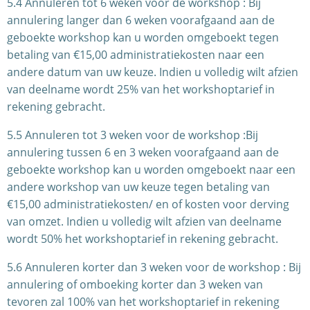
5.4 Annuleren tot 6 weken voor de workshop : Bij
annulering langer dan 6 weken voorafgaand aan de
geboekte workshop kan u worden omgeboekt tegen
betaling van €15,00 administratiekosten naar een
andere datum van uw keuze. Indien u volledig wilt afzien
van deelname wordt 25% van het workshoptarief in
rekening gebracht.
5.5 Annuleren tot 3 weken voor de workshop :Bij
annulering tussen 6 en 3 weken voorafgaand aan de
geboekte workshop kan u worden omgeboekt naar een
andere workshop van uw keuze tegen betaling van
€15,00 administratiekosten/ en of kosten voor derving
van omzet. Indien u volledig wilt afzien van deelname
wordt 50% het workshoptarief in rekening gebracht.
5.6 Annuleren korter dan 3 weken voor de workshop : Bij
annulering of omboeking korter dan 3 weken van
tevoren zal 100% van het workshoptarief in rekening