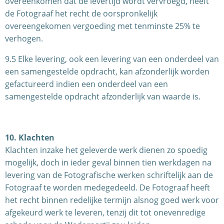
overeenkomen dat de levertijd wordt vervroegd, heeft
de Fotograaf het recht de oorspronkelijk
overeengekomen vergoeding met tenminste 25% te
verhogen.
9.5 Elke levering, ook een levering van een onderdeel van
een samengestelde opdracht, kan afzonderlijk worden
gefactureerd indien een onderdeel van een
samengestelde opdracht afzonderlijk van waarde is.
10. Klachten
Klachten inzake het geleverde werk dienen zo spoedig
mogelijk, doch in ieder geval binnen tien werkdagen na
levering van de Fotografische werken schriftelijk aan de
Fotograaf te worden medegedeeld. De Fotograaf heeft
het recht binnen redelijke termijn alsnog goed werk voor
afgekeurd werk te leveren, tenzij dit tot onevenredige