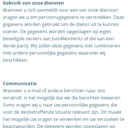
Gebruik van onze diensten
Wanneer u zich aanmeldt voor een van onze diensten
vragen we u om persoonsgegevens te verstrekken. Deze
gegevens worden gebruikt om de dienst uit te kunnen
voeren. De gegevens worden opgeslagen op eigen
beveiligde servers van Just4Moments of die van een
derde partij. Wij zullen deze gegevens niet combineren
met andere persoonlijke gegevens waarover wij
beschikken.
Communicatie
Wanneer u e-mail of andere berichten naar ons
verzendt, is het mogelijk dat we die berichten bewaren.
Soms vragen wij u naar uw persoonlijke gegevens die
voor de desbetreffende situatie relevant zijn. Dit maakt
het mogelijk uw vragen te verwerken en uw verzoeken te
beantwoorden. De gegevens worden opgeslagen op