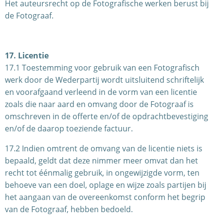
Het auteursrecht op de Fotografische werken berust bij
de Fotograaf.
17. Licentie
17.1 Toestemming voor gebruik van een Fotografisch
werk door de Wederpartij wordt uitsluitend schriftelijk
en voorafgaand verleend in de vorm van een licentie
zoals die naar aard en omvang door de Fotograaf is
omschreven in de offerte en/of de opdrachtbevestiging
en/of de daarop toeziende factuur.
17.2 Indien omtrent de omvang van de licentie niets is
bepaald, geldt dat deze nimmer meer omvat dan het
recht tot éénmalig gebruik, in ongewijzigde vorm, ten
behoeve van een doel, oplage en wijze zoals partijen bij
het aangaan van de overeenkomst conform het begrip
van de Fotograaf, hebben bedoeld.