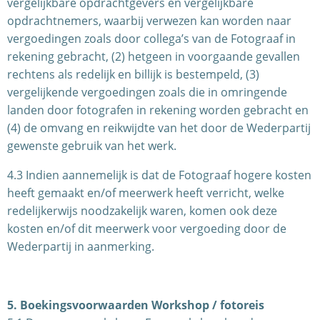
vergelijkbare opdrachtgevers en vergelijkbare
opdrachtnemers, waarbij verwezen kan worden naar
vergoedingen zoals door collega’s van de Fotograaf in
rekening gebracht, (2) hetgeen in voorgaande gevallen
rechtens als redelijk en billijk is bestempeld, (3)
vergelijkende vergoedingen zoals die in omringende
landen door fotografen in rekening worden gebracht en
(4) de omvang en reikwijdte van het door de Wederpartij
gewenste gebruik van het werk.
4.3 Indien aannemelijk is dat de Fotograaf hogere kosten
heeft gemaakt en/of meerwerk heeft verricht, welke
redelijkerwijs noodzakelijk waren, komen ook deze
kosten en/of dit meerwerk voor vergoeding door de
Wederpartij in aanmerking.
5. Boekingsvoorwaarden Workshop / fotoreis