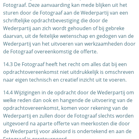
Fotograaf. Deze aanvaarding kan mede blijken uit het
sturen door de Fotograaf aan de Wederpartij van een
schriftelijke opdrachtbevestiging die door de
Wederpartij aan zich wordt gehouden of bij gebreke
daarvan, uit de feitelijke wetenschap en gedogen van de
Wederpartij van het uitvoeren van werkzaamheden door
de Fotograaf overeenkomstig de offerte.
14.3 De Fotograaf heeft het recht om alles dat bij een
opdrachtovereenkomst niet uitdrukkelijk is omschreven
naar eigen technisch en creatief inzicht uit te voeren.
14.4 Wijzigingen in de opdracht door de Wederpartij om
welke reden dan ook en hangende de uitvoering van de
opdrachtovereenkomst, komen voor rekening van de
Wederpartij en zullen door de Fotograaf slechts worden
uitgevoerd na aparte offerte van meerkosten die door
de Wederpartij voor akkoord is ondertekend en aan de