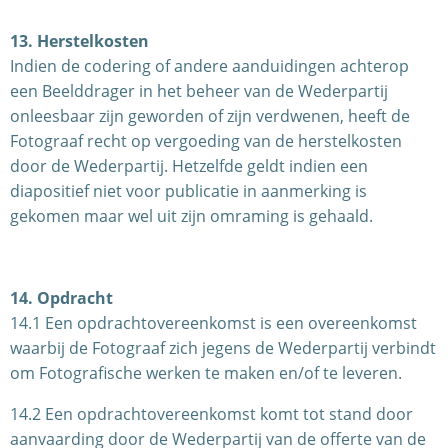
13. Herstelkosten
Indien de codering of andere aanduidingen achterop
een Beelddrager in het beheer van de Wederpartij
onleesbaar zijn geworden of zijn verdwenen, heeft de
Fotograaf recht op vergoeding van de herstelkosten
door de Wederpartij. Hetzelfde geldt indien een
diapositief niet voor publicatie in aanmerking is
gekomen maar wel uit zijn omraming is gehaald.
14. Opdracht
14.1 Een opdrachtovereenkomst is een overeenkomst
waarbij de Fotograaf zich jegens de Wederpartij verbindt
om Fotografische werken te maken en/of te leveren.
14.2 Een opdrachtovereenkomst komt tot stand door
aanvaarding door de Wederpartij van de offerte van de