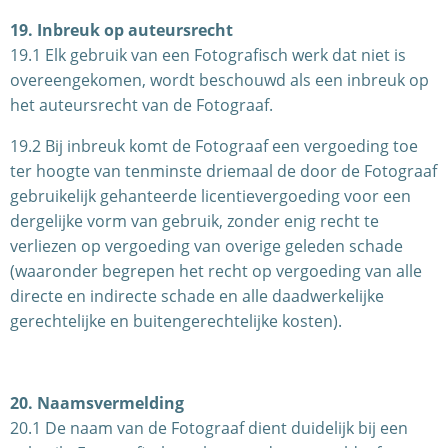
19. Inbreuk op auteursrecht
19.1 Elk gebruik van een Fotografisch werk dat niet is
overeengekomen, wordt beschouwd als een inbreuk op
het auteursrecht van de Fotograaf.
19.2 Bij inbreuk komt de Fotograaf een vergoeding toe
ter hoogte van tenminste driemaal de door de Fotograaf
gebruikelijk gehanteerde licentievergoeding voor een
dergelijke vorm van gebruik, zonder enig recht te
verliezen op vergoeding van overige geleden schade
(waaronder begrepen het recht op vergoeding van alle
directe en indirecte schade en alle daadwerkelijke
gerechtelijke en buitengerechtelijke kosten).
20. Naamsvermelding
20.1 De naam van de Fotograaf dient duidelijk bij een