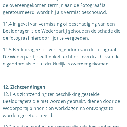
de overeengekomen termijn aan de Fotograaf is
geretourneerd, wordt hij als vermist beschouwd.
11.4 In geval van vermissing of beschadiging van een
Beelddrager is de Wederpartij gehouden de schade die
de fotograaf hierdoor lijdt te vergoeden.
11.5 Beelddragers blijven eigendom van de Fotograaf.
De Wederpartij heeft enkel recht op overdracht van de
eigendom als dit uitdrukkelijk is overeengekomen.
12. Zichtzendingen
12.1 Als zichtzending ter beschikking gestelde
Beelddragers die niet worden gebruikt, dienen door de
Wederpartij binnen tien werkdagen na ontvangst te
worden geretourneerd.