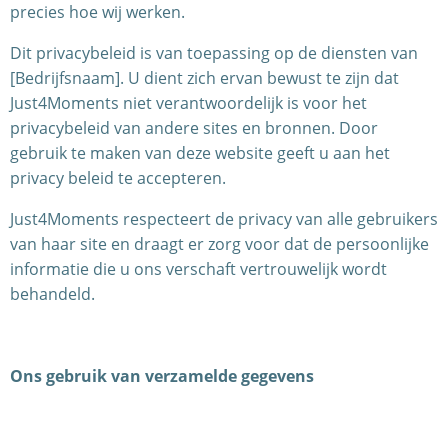
precies hoe wij werken.
Dit privacybeleid is van toepassing op de diensten van
[Bedrijfsnaam]. U dient zich ervan bewust te zijn dat
Just4Moments niet verantwoordelijk is voor het
privacybeleid van andere sites en bronnen. Door
gebruik te maken van deze website geeft u aan het
privacy beleid te accepteren.
Just4Moments respecteert de privacy van alle gebruikers
van haar site en draagt er zorg voor dat de persoonlijke
informatie die u ons verschaft vertrouwelijk wordt
behandeld.
Ons gebruik van verzamelde gegevens