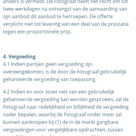
anders is vermeld. De Fotograaf heeft het recht om tot
twee werkdagen na ontvangst van de aanvaarding van
zijn aanbod dit aanbod te herroepen. De offerte
verplicht niet tot levering van een deel van de prestatie
tegen een proportionele prijs.
4. Vergoeding
4.1 Indien partijen geen vergoeding zijn
overeengekomen, is de door de Fotograaf gebruikelijk
gehanteerde vergoeding van toepassing.
4.2 Indien en voor zover niet van een gebruikelijk
gehanteerde vergoeding kan worden gesproken, zal de
Fotograaf naar redelijkheid en billijkheid de vergoeding
nader bepalen, waarbij de Fotograaf onder meer zal
kunnen aanknopen bij (1) de in de markt gangbare
vergoedingen voor vergelijkbare opdrachten, tussen