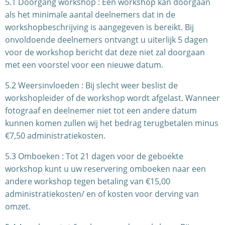
5.1 Doorgang workshop : Een workshop kan doorgaan
als het minimale aantal deelnemers dat in de
workshopbeschrijving is aangegeven is bereikt. Bij
onvoldoende deelnemers ontvangt u uiterlijk 5 dagen
voor de workshop bericht dat deze niet zal doorgaan
met een voorstel voor een nieuwe datum.
5.2 Weersinvloeden : Bij slecht weer beslist de
workshopleider of de workshop wordt afgelast. Wanneer
fotograaf en deelnemer niet tot een andere datum
kunnen komen zullen wij het bedrag terugbetalen minus
€7,50 administratiekosten.
5.3 Omboeken : Tot 21 dagen voor de geboekte
workshop kunt u uw reservering omboeken naar een
andere workshop tegen betaling van €15,00
administratiekosten/ en of kosten voor derving van
omzet.