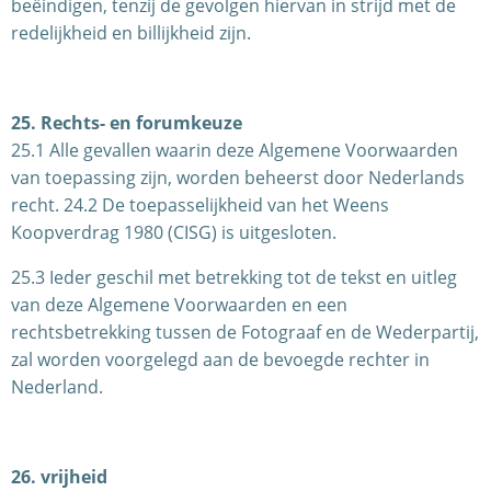
beëindigen, tenzij de gevolgen hiervan in strijd met de
redelijkheid en billijkheid zijn.
25. Rechts- en forumkeuze
25.1 Alle gevallen waarin deze Algemene Voorwaarden
van toepassing zijn, worden beheerst door Nederlands
recht. 24.2 De toepasselijkheid van het Weens
Koopverdrag 1980 (CISG) is uitgesloten.
25.3 Ieder geschil met betrekking tot de tekst en uitleg
van deze Algemene Voorwaarden en een
rechtsbetrekking tussen de Fotograaf en de Wederpartij,
zal worden voorgelegd aan de bevoegde rechter in
Nederland.
26. vrijheid