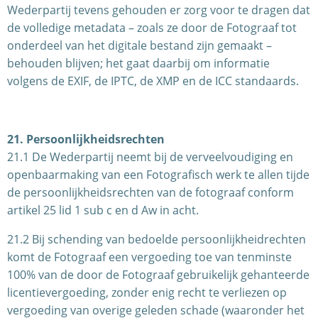
Wederpartij tevens gehouden er zorg voor te dragen dat
de volledige metadata – zoals ze door de Fotograaf tot
onderdeel van het digitale bestand zijn gemaakt –
behouden blijven; het gaat daarbij om informatie
volgens de EXIF, de IPTC, de XMP en de ICC standaards.
21. Persoonlijkheidsrechten
21.1 De Wederpartij neemt bij de verveelvoudiging en
openbaarmaking van een Fotografisch werk te allen tijde
de persoonlijkheidsrechten van de fotograaf conform
artikel 25 lid 1 sub c en d Aw in acht.
21.2 Bij schending van bedoelde persoonlijkheidrechten
komt de Fotograaf een vergoeding toe van tenminste
100% van de door de Fotograaf gebruikelijk gehanteerde
licentievergoeding, zonder enig recht te verliezen op
vergoeding van overige geleden schade (waaronder het