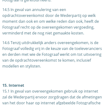
Fotograaf is geretourneerd.
14.5 In geval van annulering van een
opdrachtovereenkomst door de Wederpartij op welk
moment dan ook en om welke reden dan ook, heeft de
Fotograaf recht op de overeengekomen vergoeding,
verminderd met de nog niet gemaakte kosten.
14.6 Tenzij uitdrukkelijk anders overeengekomen, is de
Fotograaf volledig vrij in de keuze van de toeleveranciers
en derden met wie de Fotograaf werkt om tot uitvoering
van de opdrachtovereenkomst te komen, inclusief
modellen en stylisten.
15. Internet
15.1 In geval van overeengekomen gebruik op internet
zal de Wederpartij ervoor zorgdragen dat de afmetingen
van het door haar op internet afgebeelde Fotografische