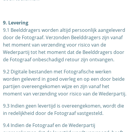
9. Levering
9.1 Beelddragers worden altijd persoonlijk aangeleverd
door de Fotograaf. Verzonden Beelddragers zijn vanaf
het moment van verzending voor risico van de
Wederpartij tot het moment dat de Beelddragers door
de Fotograaf onbeschadigd retour zijn ontvangen.
9.2 Digitale bestanden met Fotografische werken
worden geleverd in goed overleg en op een door beide
partijen overeengekomen wijze en zijn vanaf het
moment van verzending voor risico van de Wederpartij.
9.3 Indien geen levertijd is overeengekomen, wordt die
in redelijkheid door de Fotograaf vastgesteld.
9.4 Indien de Fotograaf en de Wederpartij