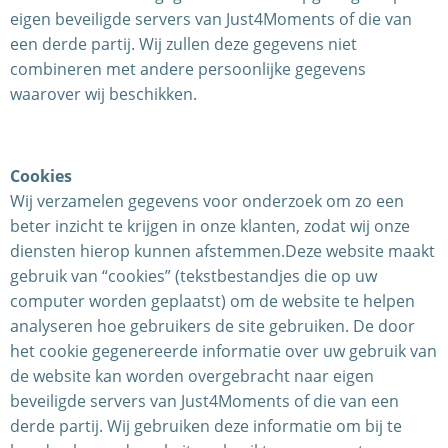
eigen beveiligde servers van Just4Moments of die van
een derde partij. Wij zullen deze gegevens niet
combineren met andere persoonlijke gegevens
waarover wij beschikken.
Cookies
Wij verzamelen gegevens voor onderzoek om zo een
beter inzicht te krijgen in onze klanten, zodat wij onze
diensten hierop kunnen afstemmen.Deze website maakt
gebruik van “cookies” (tekstbestandjes die op uw
computer worden geplaatst) om de website te helpen
analyseren hoe gebruikers de site gebruiken. De door
het cookie gegenereerde informatie over uw gebruik van
de website kan worden overgebracht naar eigen
beveiligde servers van Just4Moments of die van een
derde partij. Wij gebruiken deze informatie om bij te