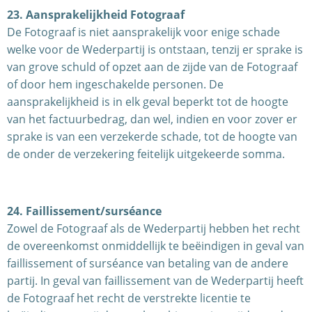
23. Aansprakelijkheid Fotograaf
De Fotograaf is niet aansprakelijk voor enige schade
welke voor de Wederpartij is ontstaan, tenzij er sprake is
van grove schuld of opzet aan de zijde van de Fotograaf
of door hem ingeschakelde personen. De
aansprakelijkheid is in elk geval beperkt tot de hoogte
van het factuurbedrag, dan wel, indien en voor zover er
sprake is van een verzekerde schade, tot de hoogte van
de onder de verzekering feitelijk uitgekeerde somma.
24. Faillissement/surséance
Zowel de Fotograaf als de Wederpartij hebben het recht
de overeenkomst onmiddellijk te beëindigen in geval van
faillissement of surséance van betaling van de andere
partij. In geval van faillissement van de Wederpartij heeft
de Fotograaf het recht de verstrekte licentie te