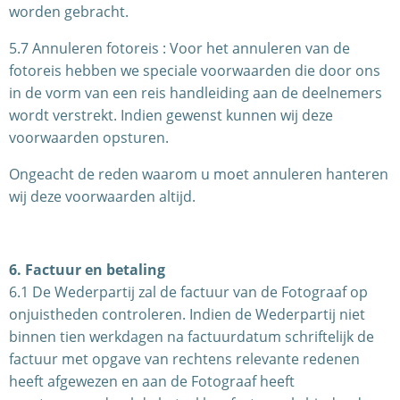
worden gebracht.
5.7 Annuleren fotoreis : Voor het annuleren van de
fotoreis hebben we speciale voorwaarden die door ons
in de vorm van een reis handleiding aan de deelnemers
wordt verstrekt. Indien gewenst kunnen wij deze
voorwaarden opsturen.
Ongeacht de reden waarom u moet annuleren hanteren
wij deze voorwaarden altijd.
6. Factuur en betaling
6.1 De Wederpartij zal de factuur van de Fotograaf op
onjuistheden controleren. Indien de Wederpartij niet
binnen tien werkdagen na factuurdatum schriftelijk de
factuur met opgave van rechtens relevante redenen
heeft afgewezen en aan de Fotograaf heeft